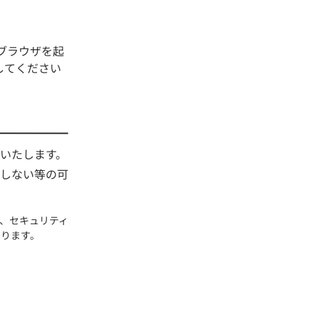
ブラウザを起
してください
いたします。
しない等の可
、セキュリティ
ります。