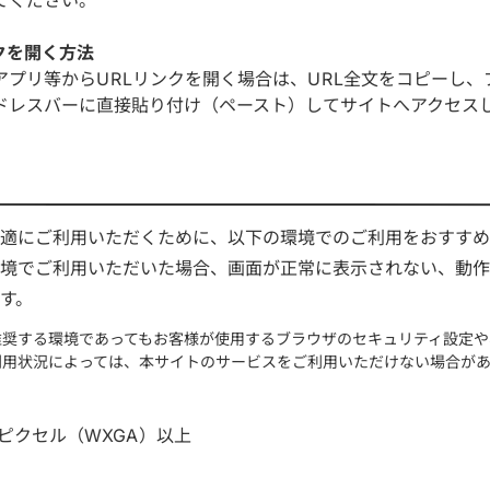
クを開く方法
アプリ等からURLリンクを開く場合は、URL全文をコピーし、
ドレスバーに直接貼り付け（ペースト）してサイトへアクセス
適にご利用いただくために、以下の環境でのご利用をおすすめ
境でご利用いただいた場合、画面が正常に表示されない、動作
す。
推奨する環境であってもお客様が使用するブラウザのセキュリティ設定や
利用状況によっては、本サイトのサービスをご利用いただけない場合があ
68ピクセル（WXGA）以上