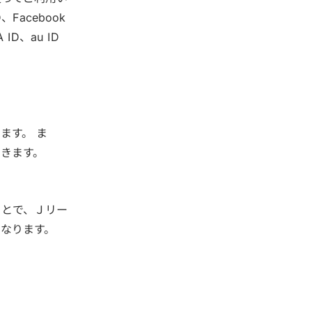
Facebook
ID、au ID
ます。 ま
きます。
ことで、Ｊリー
なります。