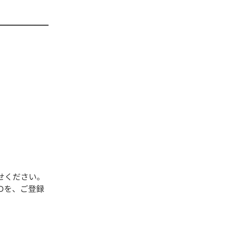
せください。
Dを、ご登録